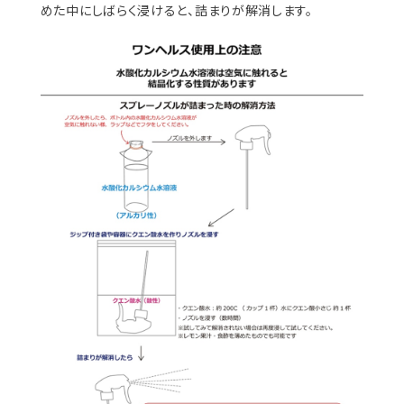
めた中にしばらく浸けると、詰まりが解消します。