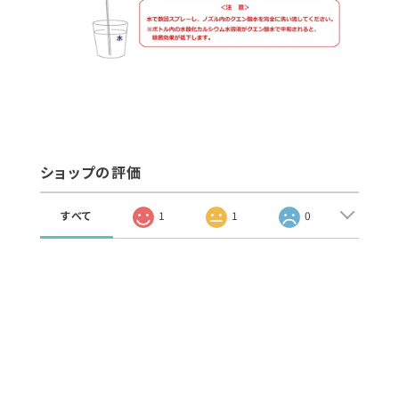
ショップの評価
すべて
1
1
0