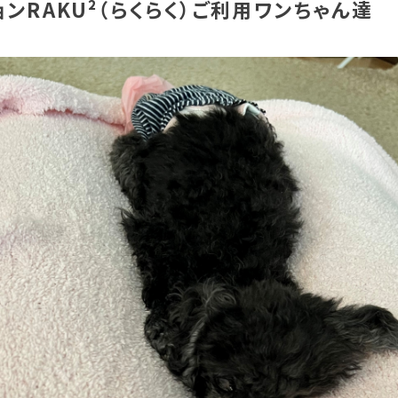
ンRAKU²（らくらく）ご利用ワンちゃん達