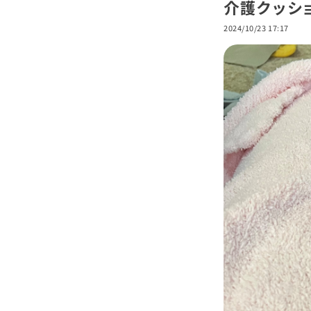
介護クッショ
2024/10/23 17:17