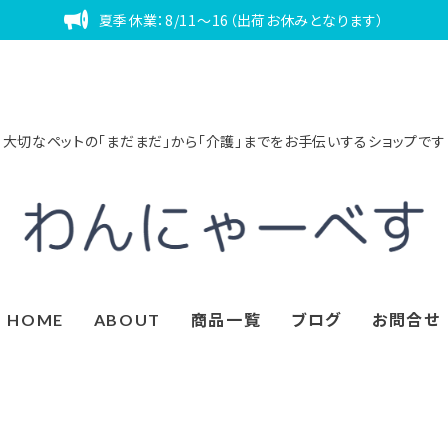
夏季休業：8/11～16（出荷お休みとなります）
大切なペットの「まだまだ」から「介護」までをお手伝いするショップです
HOME
ABOUT
商品一覧
ブログ
お問合せ