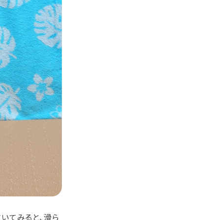
敷いてみると、滑ら