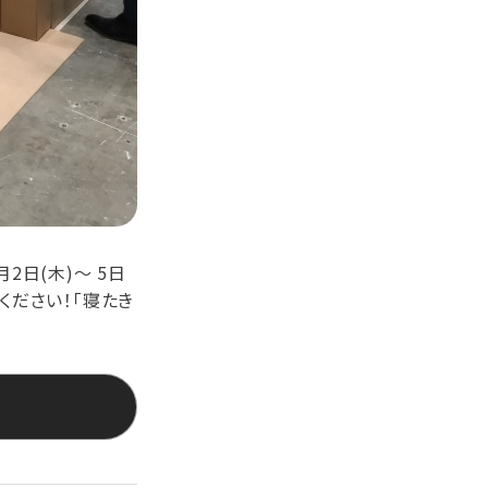
2日(木)～ 5日
ください！「寝たき