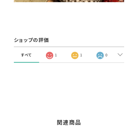
ショップの評価
すべて
1
1
0
関連商品