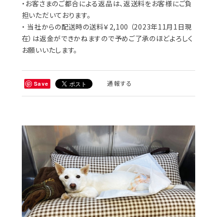
・お客さまのご都合による返品は、返送料をお客様にご負
担いただいております。
・ 当社からの配送時の送料￥2,100 （2023年11月1日現
在）は返金ができかねますので予めご了承のほどよろしく
お願いいたします。
通報する
Save