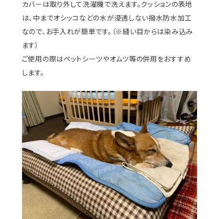
カバーは取り外して洗濯機で洗えます。クッションの表地
は、中までオシッコなどの水が浸透しない撥水防水加工
なので、お手入れが簡単です。（※縫い目からは染み込み
ます）
ご使用の際はペットシーツやオムツ等の併用をおすすめ
します。