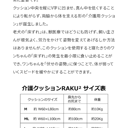
クッション中央を縦にV字に凹ませ、真ん中を低くすること
により転がらず、両脇から体を支える形の「介護用クッショ
ン」が誕生しました。
老犬の「床ずれ」は、獣医療ではどうにも防げず、飼い主さ
んが根気よく、労力をかけて姿勢を変えてあげるしか方法
はありませんが、このクッションを使用すると寝たきりのワ
ンちゃんの「床ずれ」の発生を最小限に食い止めることが
でき、ワンちゃんを「伏せの姿勢」に保つことで、体が弱って
いくスピードを緩やかにすることができます。