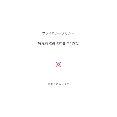
プライバシーポリシー
特定商取引法に基づく表記
© わんにゃーべす